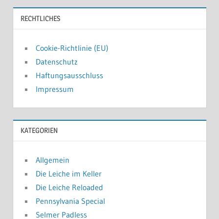
RECHTLICHES
Cookie-Richtlinie (EU)
Datenschutz
Haftungsausschluss
Impressum
KATEGORIEN
Allgemein
Die Leiche im Keller
Die Leiche Reloaded
Pennsylvania Special
Selmer Padless