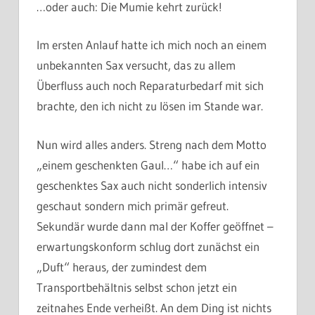
…oder auch: Die Mumie kehrt zurück!
Im ersten Anlauf hatte ich mich noch an einem
unbekannten Sax versucht, das zu allem
Überfluss auch noch Reparaturbedarf mit sich
brachte, den ich nicht zu lösen im Stande war.
Nun wird alles anders. Streng nach dem Motto
„einem geschenkten Gaul…“ habe ich auf ein
geschenktes Sax auch nicht sonderlich intensiv
geschaut sondern mich primär gefreut.
Sekundär wurde dann mal der Koffer geöffnet –
erwartungskonform schlug dort zunächst ein
„Duft“ heraus, der zumindest dem
Transportbehältnis selbst schon jetzt ein
zeitnahes Ende verheißt. An dem Ding ist nichts