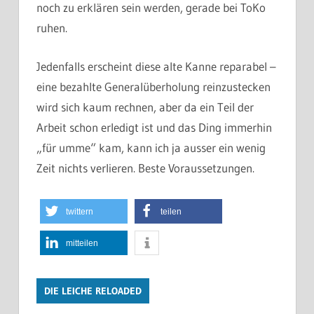
noch zu erklären sein werden, gerade bei ToKo
ruhen.
Jedenfalls erscheint diese alte Kanne reparabel –
eine bezahlte Generalüberholung reinzustecken
wird sich kaum rechnen, aber da ein Teil der
Arbeit schon erledigt ist und das Ding immerhin
„für umme“ kam, kann ich ja ausser ein wenig
Zeit nichts verlieren. Beste Voraussetzungen.
twittern
teilen
mitteilen
DIE LEICHE RELOADED