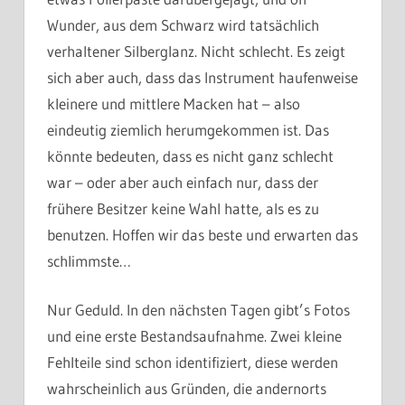
Wunder, aus dem Schwarz wird tatsächlich
verhaltener Silberglanz. Nicht schlecht. Es zeigt
sich aber auch, dass das Instrument haufenweise
kleinere und mittlere Macken hat – also
eindeutig ziemlich herumgekommen ist. Das
könnte bedeuten, dass es nicht ganz schlecht
war – oder aber auch einfach nur, dass der
frühere Besitzer keine Wahl hatte, als es zu
benutzen. Hoffen wir das beste und erwarten das
schlimmste…
Nur Geduld. In den nächsten Tagen gibt’s Fotos
und eine erste Bestandsaufnahme. Zwei kleine
Fehlteile sind schon identifiziert, diese werden
wahrscheinlich aus Gründen, die andernorts