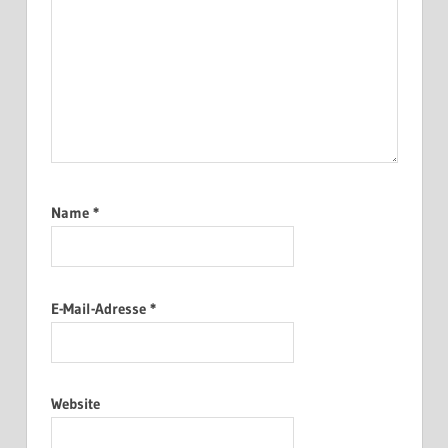
Name
*
E-Mail-Adresse
*
Website