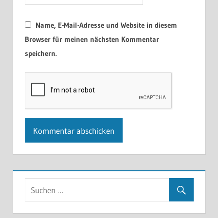
Name, E-Mail-Adresse und Website in diesem
Browser für meinen nächsten Kommentar
speichern.